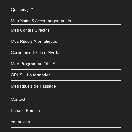
Qui suis-je?
Mes Soins & Accompagnements
Mes Contes Olfactifs
Mes Rituels Aromatiques
Cérémonie Ekhla d’Myrrha
Mon Programme OPUS
OPUS – La formation
Mes Rituels de Passage
Contact
Espace Femina
connexion