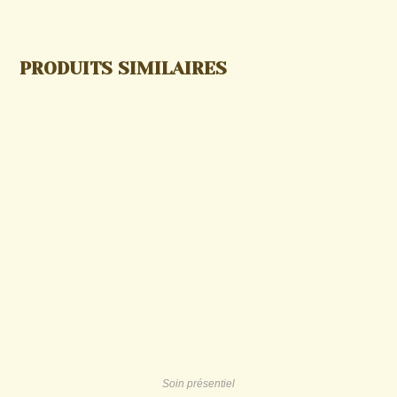
PRODUITS SIMILAIRES
Soin présentiel