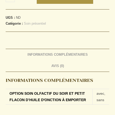
UGS :
ND
Catégorie :
Soin présentiel
INFORMATIONS COMPLÉMENTAIRES
AVIS (0)
INFORMATIONS COMPLÉMENTAIRES
OPTION SOIN OLFACTIF DU SOIR ET PETIT
avec,
FLACON D’HUILE D'ONCTION À EMPORTER
sans