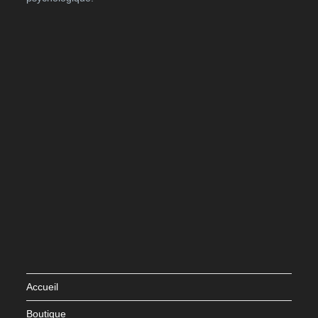
Accueil
Boutique