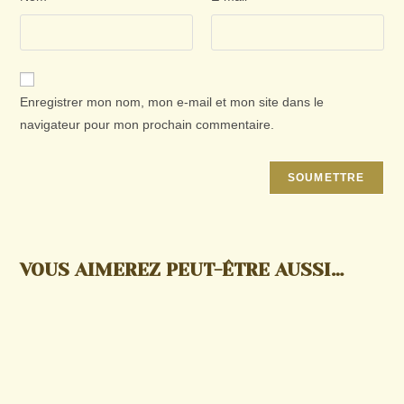
Enregistrer mon nom, mon e-mail et mon site dans le
navigateur pour mon prochain commentaire.
VOUS AIMEREZ PEUT-ÊTRE AUSSI…