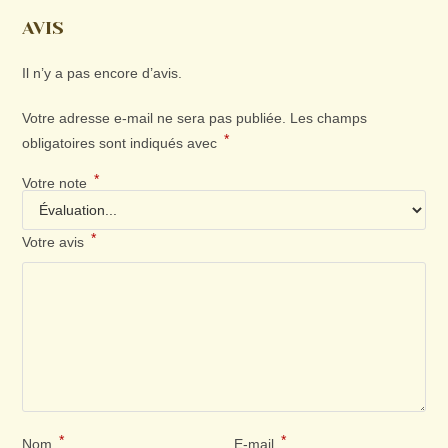
AVIS
Il n’y a pas encore d’avis.
Votre adresse e-mail ne sera pas publiée.
Les champs
*
obligatoires sont indiqués avec
*
Votre note
*
Votre avis
*
*
Nom
E-mail