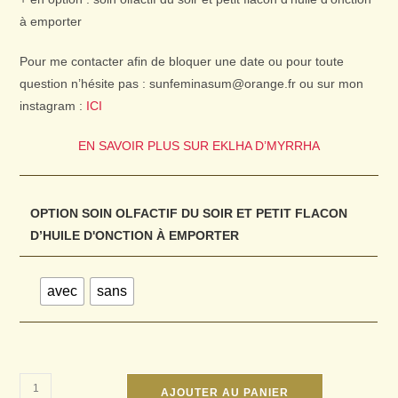
à emporter
Pour me contacter afin de bloquer une date ou pour toute
question n’hésite pas : sunfeminasum@orange.fr ou sur mon
instagram :
ICI
EN SAVOIR PLUS SUR EKLHA D’MYRRHA
OPTION SOIN OLFACTIF DU SOIR ET PETIT FLACON
D’HUILE D'ONCTION À EMPORTER
avec
sans
AJOUTER AU PANIER