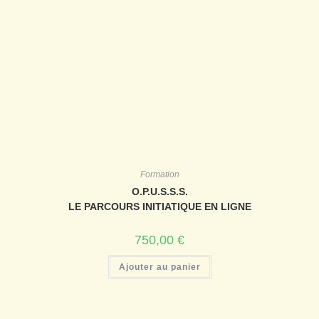
Formation
O.P.U.S.S.S.
LE PARCOURS INITIATIQUE EN LIGNE
750,00
€
Ajouter au panier